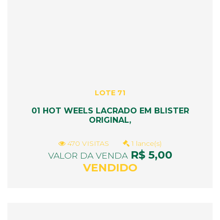
LOTE 71
01 HOT WEELS LACRADO EM BLISTER
ORIGINAL,
470 VISITAS
1 lance(s)
R$ 5,00
VALOR DA VENDA
VENDIDO