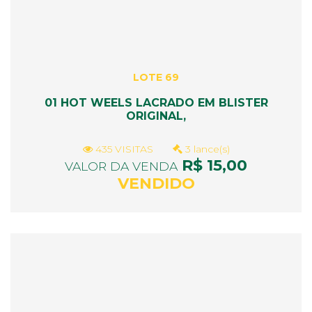
LOTE 69
01 HOT WEELS LACRADO EM BLISTER
ORIGINAL,
435 VISITAS
3 lance(s)
R$ 15,00
VALOR DA VENDA
VENDIDO