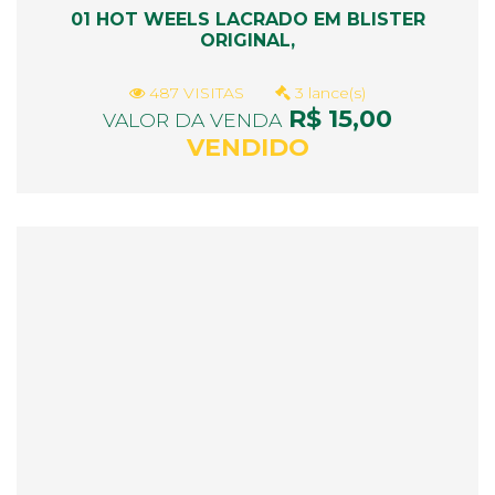
01 HOT WEELS LACRADO EM BLISTER
ORIGINAL,
487 VISITAS
3 lance(s)
R$ 15,00
VALOR DA VENDA
VENDIDO