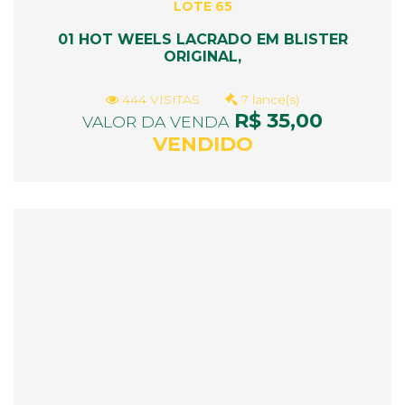
LOTE 65
01 HOT WEELS LACRADO EM BLISTER
ORIGINAL,
444 VISITAS
7 lance(s)
R$ 35,00
VALOR DA VENDA
VENDIDO