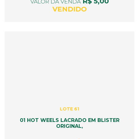
R$ 5,00
VALOR DA VENDA
VENDIDO
LOTE 61
01 HOT WEELS LACRADO EM BLISTER
ORIGINAL,