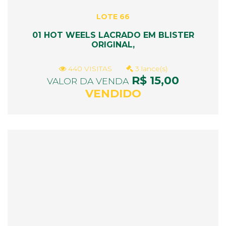
LOTE 66
01 HOT WEELS LACRADO EM BLISTER
ORIGINAL,
440 VISITAS
3 lance(s)
R$ 15,00
VALOR DA VENDA
VENDIDO