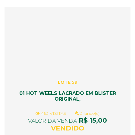
LOTE 59
01 HOT WEELS LACRADO EM BLISTER
ORIGINAL,
463 VISITAS
3 lance(s)
R$ 15,00
VALOR DA VENDA
VENDIDO