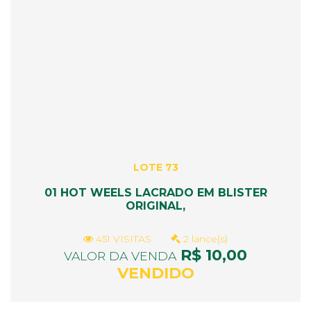
LOTE 73
01 HOT WEELS LACRADO EM BLISTER
ORIGINAL,
451 VISITAS
2 lance(s)
R$ 10,00
VALOR DA VENDA
VENDIDO