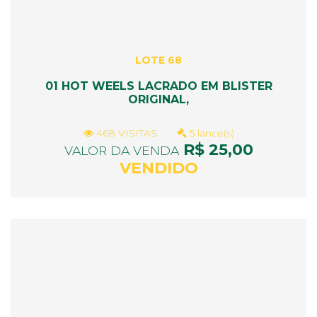
LOTE 68
01 HOT WEELS LACRADO EM BLISTER
ORIGINAL,
468 VISITAS
5 lance(s)
R$ 25,00
VALOR DA VENDA
VENDIDO