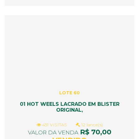
LOTE 60
01 HOT WEELS LACRADO EM BLISTER
ORIGINAL,
451 VISITAS
12 lance(s)
R$ 70,00
VALOR DA VENDA