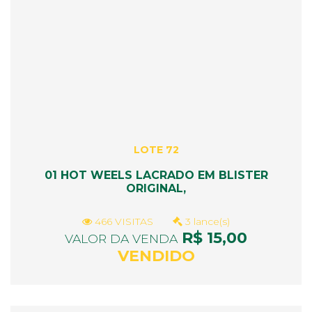
LOTE 72
01 HOT WEELS LACRADO EM BLISTER
ORIGINAL,
466 VISITAS
3 lance(s)
R$ 15,00
VALOR DA VENDA
VENDIDO