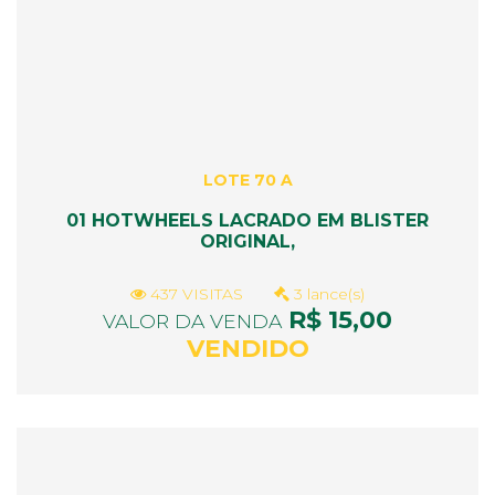
LOTE 70 A
01 HOTWHEELS LACRADO EM BLISTER
ORIGINAL,
437 VISITAS
3 lance(s)
R$ 15,00
VALOR DA VENDA
VENDIDO