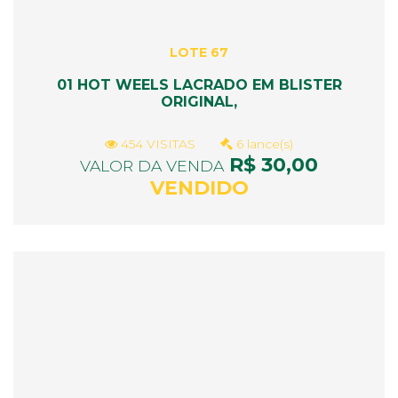
LOTE 67
01 HOT WEELS LACRADO EM BLISTER
ORIGINAL,
454 VISITAS
6 lance(s)
R$ 30,00
VALOR DA VENDA
VENDIDO