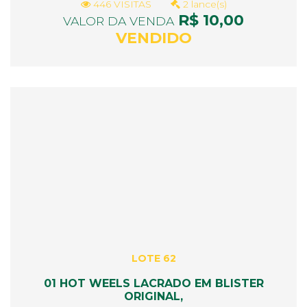
446 VISITAS
2 lance(s)
R$ 10,00
VALOR DA VENDA
VENDIDO
LOTE 62
01 HOT WEELS LACRADO EM BLISTER
ORIGINAL,