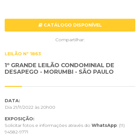
CATÁLOGO DISPONÍVEL
Compartilhar:
LEILÃO Nº 1863
1º GRANDE LEILÃO CONDOMINIAL DE
DESAPEGO - MORUMBI - SÃO PAULO
DATA:
Dia 21/11/2022 às 20h00
EXPOSIÇÃO:
Solicitar fotos e informações através do
WhatsApp
:
(11)
94582-9771