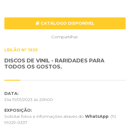
CATÁLOGO DISPONÍVEL
Compartilhar:
LEILÃO Nº 1925
DISCOS DE VINIL - RARIDADES PARA
TODOS OS GOSTOS.
DATA:
Dia 19/01/2023 às 20h00
EXPOSIÇÃO:
Solicitar fotos e informações através do
WhatsApp
:
(11)
99229-0337