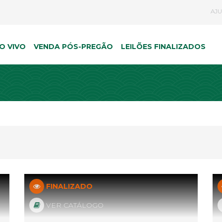
AJ
O VIVO
VENDA PÓS-PREGÃO
LEILÕES FINALIZADOS
FINALIZADO
VER CATÁLOGO