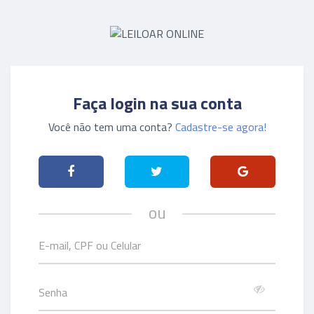
Faça login na sua conta
Você não tem uma conta?
Cadastre-se agora!
ou