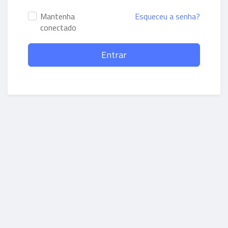
Mantenha
Esqueceu a senha?
conectado
Entrar