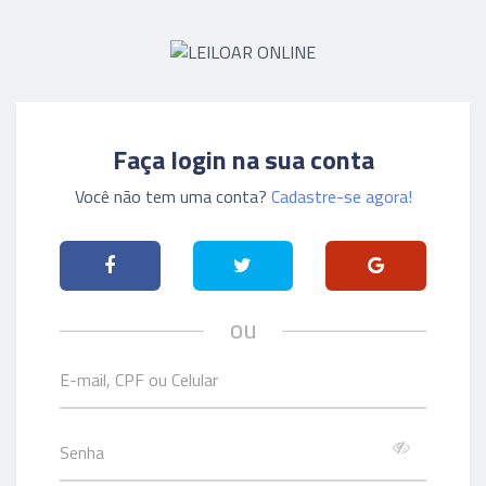
Faça login na sua conta
Você não tem uma conta?
Cadastre-se agora!
ou