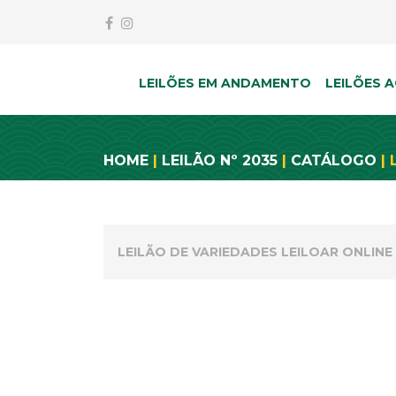
LEILÕES EM ANDAMENTO
LEILÕES A
HOME
|
LEILÃO Nº 2035
|
CATÁLOGO
| 
LEILÃO DE VARIEDADES LEILOAR ONLINE