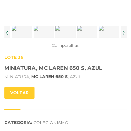
‹
›
Compartilhar:
LOTE 36
MINIATURA, MC LAREN 650 S, AZUL
MINIATURA,
MC LAREN 650 S
, AZUL
VOLTAR
CATEGORIA:
COLECIONISMO