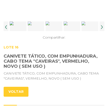
‹
›
Compartilhar:
LOTE 16
CANIVETE TÁTICO, COM EMPUNHADURA,
CABO TEMA "CAVEIRAS", VERMELHO,
NOVO ( SEM USO )
CANIVETE TÁTICO, COM EMPUNHADURA, CABO TEMA
"CAVEIRAS", VERMELHO, NOVO ( SEM USO )
VOLTAR