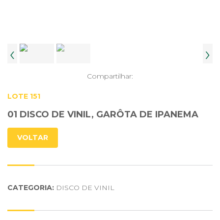
‹
›
Compartilhar:
LOTE 151
01 DISCO DE VINIL, GARÔTA DE IPANEMA
VOLTAR
CATEGORIA:
DISCO DE VINIL