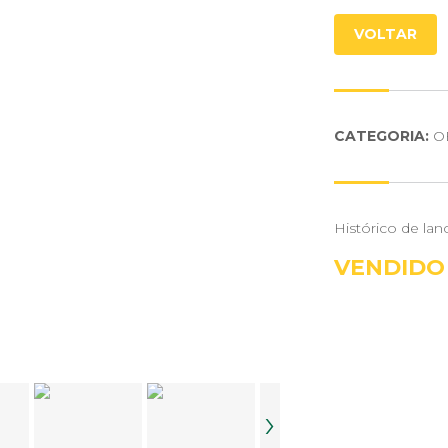
VOLTAR
CATEGORIA:
O
Histórico de lan
VENDIDO
›