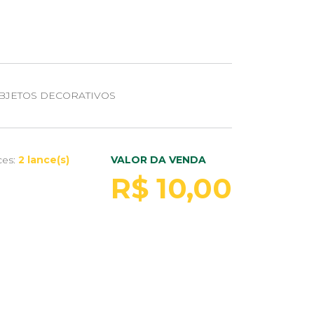
BJETOS DECORATIVOS
ces:
2 lance(s)
VALOR DA VENDA
R$ 10,00