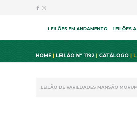
LEILÕES EM ANDAMENTO
LEILÕES A
HOME
|
LEILÃO Nº 1192
|
CATÁLOGO
| L