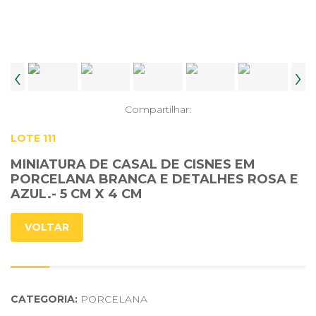
‹
›
Compartilhar:
LOTE 111
MINIATURA DE CASAL DE CISNES EM
PORCELANA BRANCA E DETALHES ROSA E
AZUL.- 5 CM X 4 CM
VOLTAR
CATEGORIA:
PORCELANA