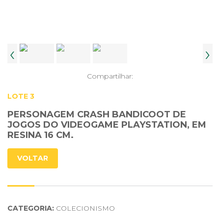
‹
›
Compartilhar:
LOTE 3
PERSONAGEM CRASH BANDICOOT DE
JOGOS DO VIDEOGAME PLAYSTATION, EM
RESINA 16 CM.
VOLTAR
CATEGORIA:
COLECIONISMO