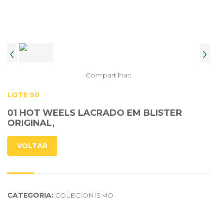
‹
›
Compartilhar:
LOTE 90
01 HOT WEELS LACRADO EM BLISTER
ORIGINAL,
VOLTAR
CATEGORIA:
COLECIONISMO