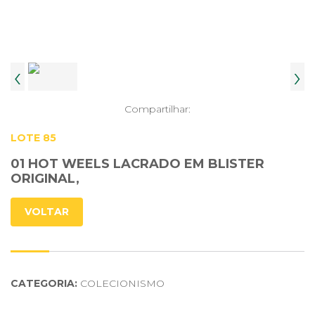
‹
›
Compartilhar:
LOTE 85
01 HOT WEELS LACRADO EM BLISTER
ORIGINAL,
VOLTAR
CATEGORIA:
COLECIONISMO