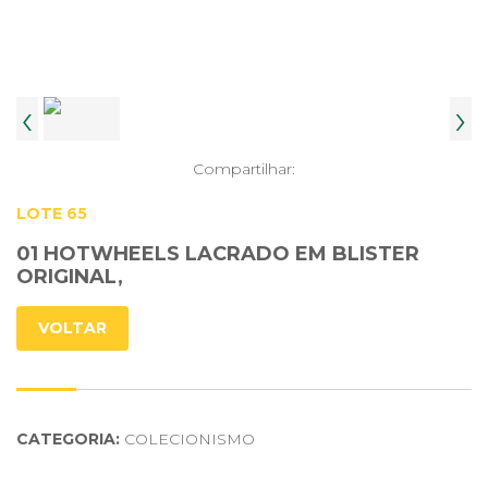
‹
›
Compartilhar:
LOTE 65
01 HOTWHEELS LACRADO EM BLISTER
ORIGINAL,
VOLTAR
CATEGORIA:
COLECIONISMO