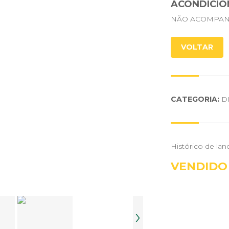
ACONDICIO
NÃO ACOMPAN
VOLTAR
CATEGORIA:
D
Histórico de lan
VENDIDO
›