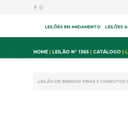
LEILÕES EM ANDAMENTO
LEILÕES A
HOME
|
LEILÃO Nº 1365
|
CATÁLOGO
| 
LEILÃO DE BEBIDAS FINAS E CHARUTOS