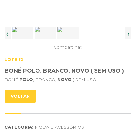
‹
›
Compartilhar:
LOTE 12
BONÉ POLO, BRANCO, NOVO ( SEM USO )
BONÉ
POLO
, BRANCO,
NOVO
( SEM USO )
VOLTAR
CATEGORIA:
MODA E ACESSÓRIOS