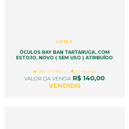
LOTE 7
ÓCULOS RAY BAN TARTARUGA, COM
ESTOJO, NOVO ( SEM USO ) ATRIBUÍDO
580 VISITAS
10 lance(s)
R$ 140,00
VALOR DA VENDA
VENDIDO