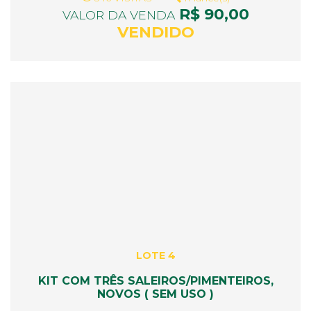
R$ 90,00
VALOR DA VENDA
VENDIDO
LOTE 4
KIT COM TRÊS SALEIROS/PIMENTEIROS,
NOVOS ( SEM USO )