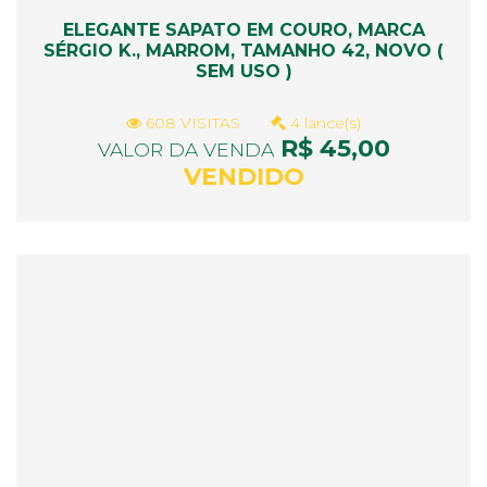
ELEGANTE SAPATO EM COURO, MARCA
SÉRGIO K., MARROM, TAMANHO 42, NOVO (
SEM USO )
608 VISITAS
4 lance(s)
R$ 45,00
VALOR DA VENDA
VENDIDO