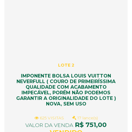
LOTE 2
IMPONENTE BOLSA LOUIS VUITTON
NEVERFULL ( COURO DE PRIMEIRÍSSIMA
QUALIDADE COM ACABAMENTO
IMPECÁVEL, PORÉM NÃO PODEMOS
GARANTIR A ORIGINALIDADE DO LOTE )
NOVA, SEM USO
625 VISITAS
17 lance(s)
R$ 751,00
VALOR DA VENDA