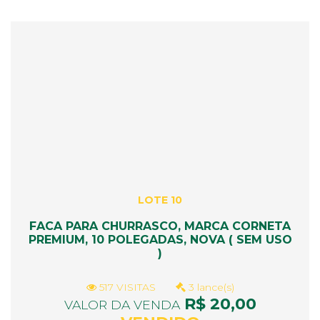
LOTE 10
FACA PARA CHURRASCO, MARCA CORNETA
PREMIUM, 10 POLEGADAS, NOVA ( SEM USO
)
517 VISITAS
3 lance(s)
R$ 20,00
VALOR DA VENDA