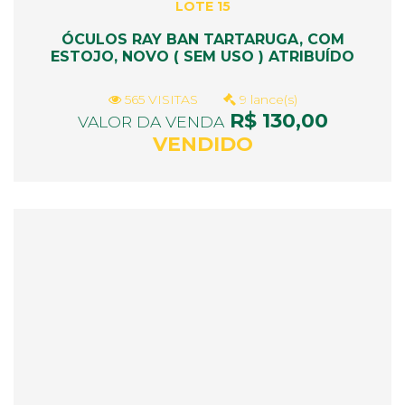
LOTE 15
ÓCULOS RAY BAN TARTARUGA, COM
ESTOJO, NOVO ( SEM USO ) ATRIBUÍDO
565 VISITAS
9 lance(s)
R$ 130,00
VALOR DA VENDA
VENDIDO