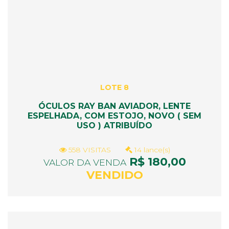
LOTE 8
ÓCULOS RAY BAN AVIADOR, LENTE
ESPELHADA, COM ESTOJO, NOVO ( SEM
USO ) ATRIBUÍDO
558 VISITAS
14 lance(s)
R$ 180,00
VALOR DA VENDA
VENDIDO