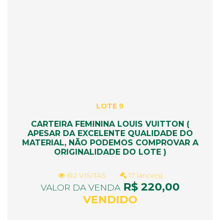
LOTE 9
CARTEIRA FEMININA LOUIS VUITTON (
APESAR DA EXCELENTE QUALIDADE DO
MATERIAL, NÃO PODEMOS COMPROVAR A
ORIGINALIDADE DO LOTE )
612 VISITAS
17 lance(s)
R$ 220,00
VALOR DA VENDA
VENDIDO