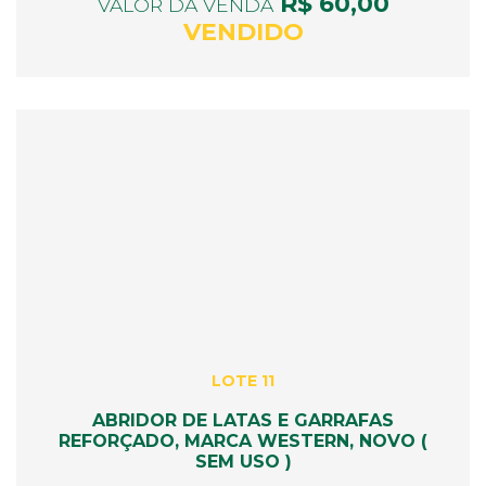
R$ 60,00
VALOR DA VENDA
VENDIDO
LOTE 11
ABRIDOR DE LATAS E GARRAFAS
REFORÇADO, MARCA WESTERN, NOVO (
SEM USO )