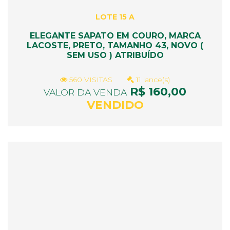
LOTE 15 A
ELEGANTE SAPATO EM COURO, MARCA
LACOSTE, PRETO, TAMANHO 43, NOVO (
SEM USO ) ATRIBUÍDO
560 VISITAS
11 lance(s)
R$ 160,00
VALOR DA VENDA
VENDIDO